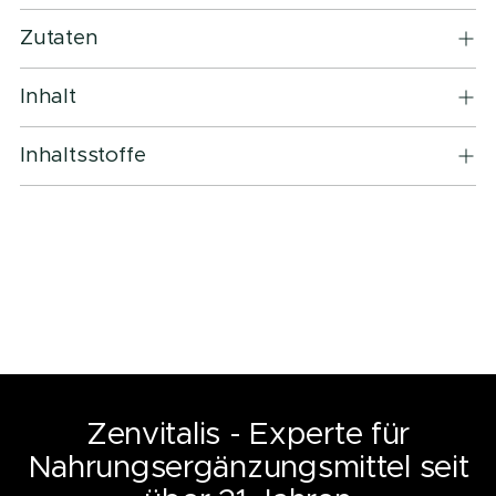
Zutaten
Inhalt
Inhaltsstoffe
Zenvitalis - Experte für
Nahrungsergänzungsmittel seit