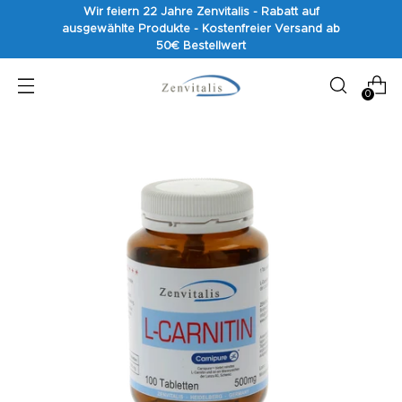
Wir feiern 22 Jahre Zenvitalis - Rabatt auf
ausgewählte Produkte - Kostenfreier Versand ab
50€ Bestellwert
0